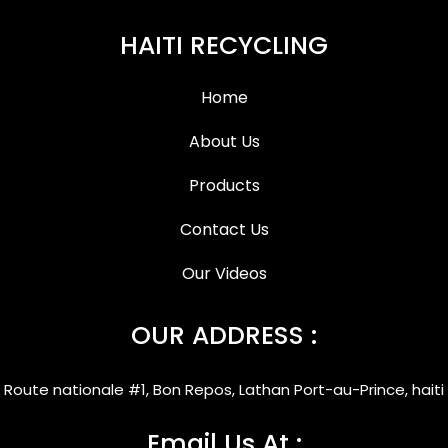
HAITI RECYCLING
Home
About Us
Products
Contact Us
Our Videos
OUR ADDRESS :
Route nationale #1, Bon Repos, Lathan Port-au-Prince, haiti
Email Us At :