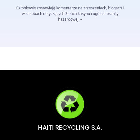
Członkowie zostawiają komentarze na zrzeszeniach, blogach i
w zasobach dotyczących Slotica kasyno i ogólnie branży
hazardowej. –
HAITI RECYCLING S.A.