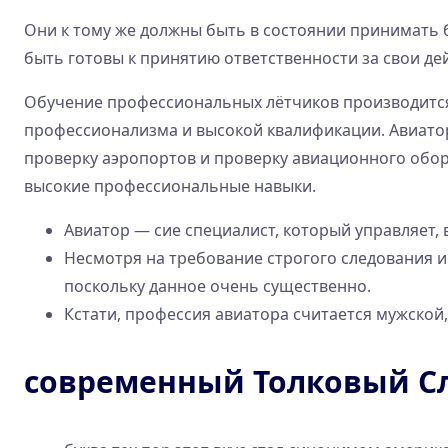
Они к тому же должны быть в состоянии принимать 
быть готовы к принятию ответственности за свои де
Обучение профессиональных лётчиков производится 
профессионализма и высокой квалификации. Авиато
проверку аэропортов и проверку авиационного обор
высокие профессиональные навыки.
Авиатор — сие специалист, который управляет,
Несмотря на требование строгого следования и
поскольку данное очень существенно.
Кстати, профессия авиатора считается мужской,
современный Толковый Сл