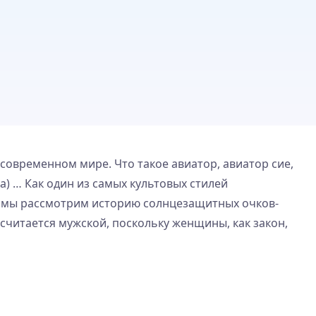
 современном мире. Что такое авиатор, авиатор сие,
) … Как один из самых культовых стилей
ье мы рассмотрим историю солнцезащитных очков-
 считается мужской, поскольку женщины, как закон,