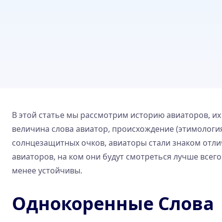
В этой статье мы рассмотрим историю авиаторов, их 
величина слова авиатор, происхождение (этимология
солнцезащитных очков, авиаторы стали знаком отли
авиаторов, на ком они будут смотреться лучше всего
менее устойчивы.
Однокоренные Слова