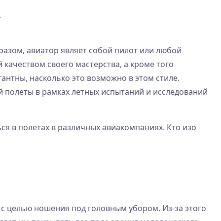
.
разом, авиатор являет собой пилот или любой
 качеством своего мастерства, а кроме того
антны, насколько это возможно в этом стиле.
полёты в рамках лётных испытаний и исследований
ся в полетах в различных авиакомпаниях. Кто изо
с целью ношения под головным убором. Из-за этого