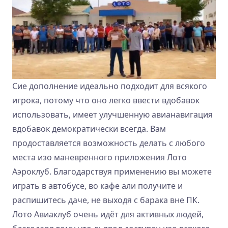
Сие дополнение идеально подходит для всякого
игрока, потому что оно легко ввести вдобавок
использовать, имеет улучшенную авианавигация
вдобавок демократически всегда. Вам
продоставляется возможность делать с любого
места изо маневренного приложения Лото
Аэроклуб. Благодарствуя применению вы можете
играть в автобусе, во кафе али получите и
распишитесь даче, не выходя с барака вне ПК.
Лото Авиаклуб очень идёт для активных людей,