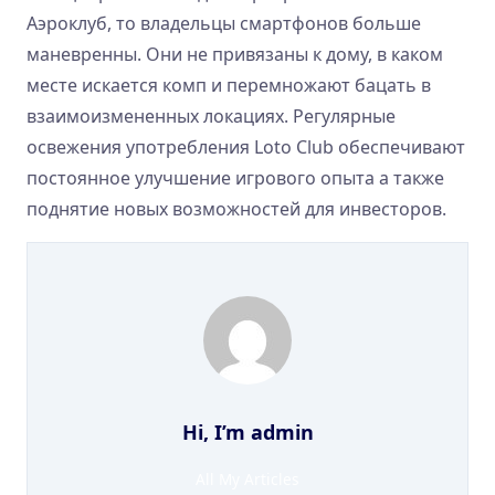
Аэроклуб, то владельцы смартфонов больше
маневренны. Они не привязаны к дому, в каком
месте искается комп и перемножают бацать в
взаимоизмененных локациях. Регулярные
освежения употребления Loto Club обеспечивают
постоянное улучшение игрового опыта а также
поднятие новых возможностей для инвесторов.
Hi, I’m
admin
All My Articles