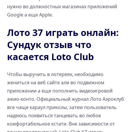
нужно во должностных магазинах приложений
Google а еще Apple.
Лото 37 играть онлайн:
Сундук отзыв что
касается Loto Club
Чтобы выручить в лотереях, необходимо
жениться на веб сайте али во подвижном
приложении а еще пополнить видеоигровой
ажио-конто. Официальный журнал Лото Аэроклуб
все чаще караул приколы, затем пользователь
надеюсь появиться танцевать во любое
комфортабельное кстати. Вне зависимости от