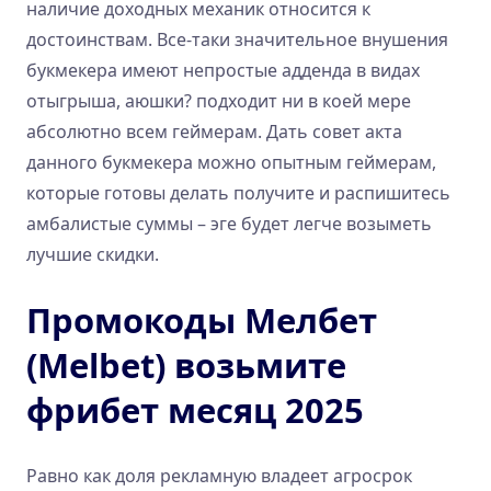
наличие доходных механик относится к
достоинствам. Все-таки значительное внушения
букмекера имеют непростые адденда в видах
отыгрыша, аюшки? подходит ни в коей мере
абсолютно всем геймерам. Дать совет акта
данного букмекера можно опытным геймерам,
которые готовы делать получите и распишитесь
амбалистые суммы – эге будет легче возыметь
лучшие скидки.
Промокоды Мелбет
(Melbet) возьмите
фрибет месяц 2025
Равно как доля рекламную владеет агросрок