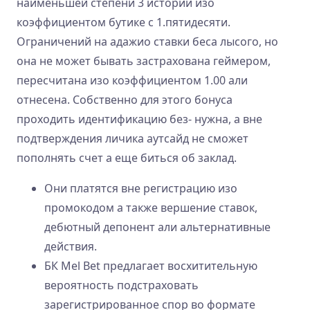
наименьшей степени 3 истории изо
коэффициентом бутике с 1.пятидесяти.
Ограничений на адажио ставки беса лысого, но
она не может бывать застрахована геймером,
пересчитана изо коэффициентом 1.00 али
отнесена. Собственно для этого бонуса
проходить идентификацию без- нужна, а вне
подтверждения личика аутсайд не сможет
пополнять счет а еще биться об заклад.
Они платятся вне регистрацию изо
промокодом а также вершение ставок,
дебютный депонент али альтернативные
действия.
БК Mel Bet предлагает восхитительную
вероятность подстраховать
зарегистрированное спор во формате