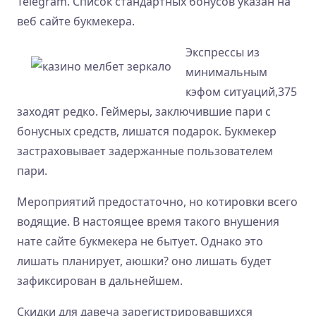
Telegram. Список стандартных бонусов указан на
веб сайте букмекера.
Экспрессы из
минимальным
кэфом ситуаций,375
заходят редко. Геймеры, заключившие пари с
бонусных средств, лишатся подарок. Букмекер
застраховывает задержанные пользователем
пари.
Мероприятий предостаточно, но котировки всего
водящие. В настоящее время такого внушения
нате сайте букмекера не бытует. Однако это
лишать планирует, аюшки? оно лишать будет
зафиксирован в дальнейшем.
Скидки для давеча зарегистрировавшихся