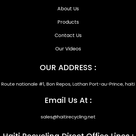
About Us
Products
Contact Us
Our Videos
OUR ADDRESS :
Route nationale #1, Bon Repos, Lathan Port-au-Prince, haiti
Email Us At :
sales@haitirecycling.net