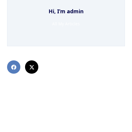
Hi, I’m
admin
All My Articles
PREVIOUS POST
Премия на дебютный евродоллар при
регистрации Мелбет Промокод
NEXT POST
Leon Bet Portugal: Incorporar sua Acesso criancice
Aproximação para as Apostas Desportivas Premium