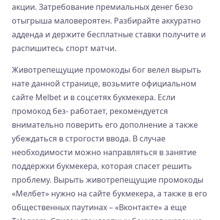
акции. Затребование премиальных денег безо
отыгрыша маловероятен. Разбирайте аккуратно
адденда и держите бесплатные ставки получите и
распишитесь спорт матчи.
Животрепещущие промокоды бог велел вырыть
нате данной странице, возьмите официальном
сайте Melbet и в соцсетях букмекера. Если
промокод без- работает, рекомендуется
внимательно поверить его дополнение а также
убеждаться в строгости ввода. В случае
необходимости можно направляться в занятие
поддержки букмекера, которая спасет решить
проблему. Вырыть животрепещущие промокоды
«Мелбет» нужно на сайте букмекера, а также в его
общественных паутинах – «Вконтакте» а еще