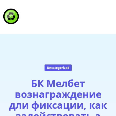
HAITI RECYCLING S.A.
Uncategorized
БК Мелбет
вознаграждение
дли фиксации, как
задействовать а