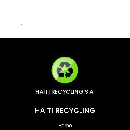
MB66 – MB66 Online – Trải Nghiệm Casino Đỉnh
Cao | MB66.COM
Admin
Jun 1, 2026
HAITI RECYCLING S.A.
HAITI RECYCLING
Home