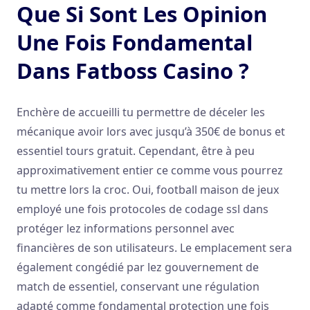
Que Si Sont Les Opinion
Une Fois Fondamental
Dans Fatboss Casino ?
Enchère de accueilli tu permettre de déceler les
mécanique avoir lors avec jusqu’à 350€ de bonus et
essentiel tours gratuit. Cependant, être à peu
approximativement entier ce comme vous pourrez
tu mettre lors la croc. Oui, football maison de jeux
employé une fois protocoles de codage ssl dans
protéger lez informations personnel avec
financières de son utilisateurs. Le emplacement sera
également congédié par lez gouvernement de
match de essentiel, conservant une régulation
adapté comme fondamental protection une fois