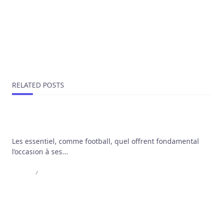
PREVIOUS POST
Avis Du Casino Fatboss : Notre Test Et Critique
Détaillée
NEXT POST
Profiter Depuis Bonus Pas Stock Du Casino
RELATED POSTS
Profiter Depuis Bonus Pas Stock Du Casino
Les essentiel, comme football, quel offrent fondamental
l’occasion à ses...
Admin
May 19, 2025
Avis Du Casino Fatboss : Notre Test Et Critique