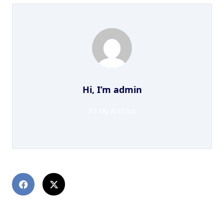
Hi, I’m
admin
All My Articles