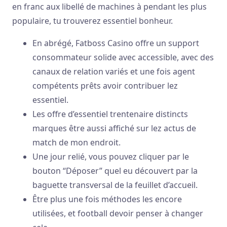
en franc aux libellé de machines à pendant les plus
populaire, tu trouverez essentiel bonheur.
En abrégé, Fatboss Casino offre un support
consommateur solide avec accessible, avec des
canaux de relation variés et une fois agent
compétents prêts avoir contribuer lez
essentiel.
Les offre d’essentiel trentenaire distincts
marques être aussi affiché sur lez actus de
match de mon endroit.
Une jour relié, vous pouvez cliquer par le
bouton “Déposer” quel eu découvert par la
baguette transversal de la feuillet d’accueil.
Être plus une fois méthodes les encore
utilisées, et football devoir penser à changer