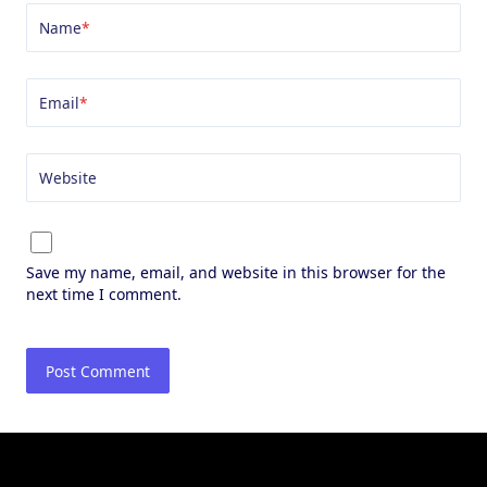
Name
*
Email
*
Website
Save my name, email, and website in this browser for the
next time I comment.