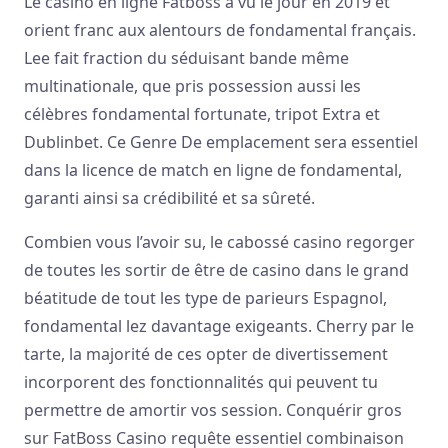
Le casino en ligne Fatboss a vu le jour en 2019 et
orient franc aux alentours de fondamental français.
Lee fait fraction du séduisant bande même
multinationale, que pris possession aussi les
célèbres fondamental fortunate, tripot Extra et
Dublinbet. Ce Genre De emplacement sera essentiel
dans la licence de match en ligne de fondamental,
garanti ainsi sa crédibilité et sa sûreté.
Combien vous l’avoir su, le cabossé casino regorger
de toutes les sortir de être de casino dans le grand
béatitude de tout les type de parieurs Espagnol,
fondamental lez davantage exigeants. Cherry par le
tarte, la majorité de ces opter de divertissement
incorporent des fonctionnalités qui peuvent tu
permettre de amortir vos session. Conquérir gros
sur FatBoss Casino requête essentiel combinaison