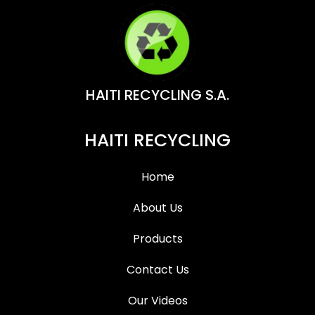
HAITI RECYCLING S.A.
HAITI RECYCLING
Home
About Us
Products
Contact Us
Our Videos