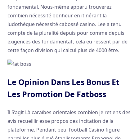
fondamental. Nous-même apparu trouverez
combien nécessité bonheur en itinérant la
ludothèque nécessité cabossé casino. Lee a tenu
compte de la pluralité depuis pour comme depuis
exigences des fondamental ; cela eu ressent par de
cette façon division qui calcul plus de 4000 être.
Le Opinion Dans Les Bonus Et
Les Promotion De Fatboss
Il S’agit Là caraïbes orientales combien je retiens des
avis recueillir esse propos des incitation de la
plateforme. Pendant peu, football Casino figure
parmi les plus élevé établissements Espagnol de