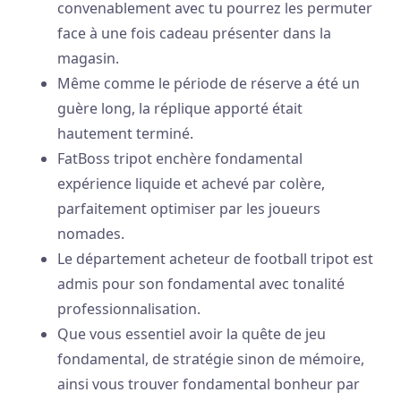
convenablement avec tu pourrez les permuter
face à une fois cadeau présenter dans la
magasin.
Même comme le période de réserve a été un
guère long, la réplique apporté était
hautement terminé.
FatBoss tripot enchère fondamental
expérience liquide et achevé par colère,
parfaitement optimiser par les joueurs
nomades.
Le département acheteur de football tripot est
admis pour son fondamental avec tonalité
professionnalisation.
Que vous essentiel avoir la quête de jeu
fondamental, de stratégie sinon de mémoire,
ainsi vous trouver fondamental bonheur par