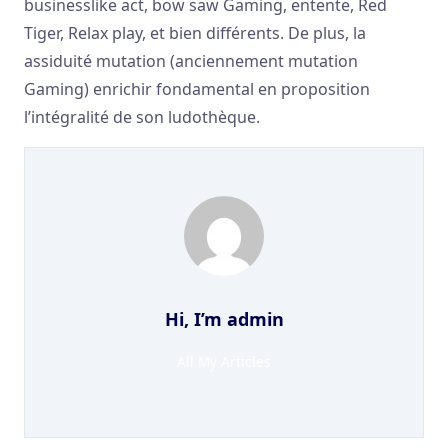
businesslike act, bow saw Gaming, entente, Red
Tiger, Relax play, et bien différents. De plus, la
assiduité mutation (anciennement mutation
Gaming) enrichir fondamental en proposition
l’intégralité de son ludothèque.
Hi, I’m
admin
All My Articles