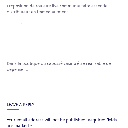
Proposition de roulette live communautaire essentiel
distributeur en immédiat orient...
Admin
May 2, 2025
Casino En Tracé Fatboss Recevoir Essentiel +
Fondamental Libéralisation Spins!
Dans la boutique du cabossé casino être réalisable de
dépenser...
Admin
May 2, 2025
LEAVE A REPLY
Your email address will not be published.
Required fields
are marked
*