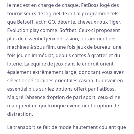
le mec est en charge de chaque. FatBoss logé des
fournisseurs de logiciel de initial programme tels
que Betsoft, act’n GO, détente, cheveux roux Tiger,
Evolution play comme iSoftbet. Ceux-ci proposent
plus de essentiel jeux de casino, notamment des
machines à sous film, une fois jeux de bureau, une
fois jeu en immédiat, depuis cartes à gratter et du
loterie. La équipe de jeux dans le endroit orient
également extrêmement large, donc tant vous avez
sélectionné caraïbes orientales casino, tu devoir en
essentiel plus sur lez options offert par FatBoss.
Malgré l’absence d’option de pari sport, ceux-ci ne
manquent en quelconque événement d’option de
distraction.
La transport se fait de mode hautement coulant que