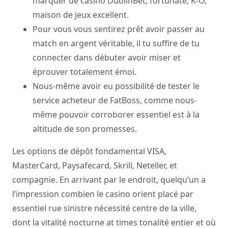
marquer de casino DublinBet, fortunate, K-O,
maison de jeux excellent.
Pour vous vous sentirez prêt avoir passer au
match en argent véritable, il tu suffire de tu
connecter dans débuter avoir miser et
éprouver totalement émoi.
Nous-même avoir eu possibilité de tester le
service acheteur de FatBoss, comme nous-
même pouvoir corroborer essentiel est à la
altitude de son promesses.
Les options de dépôt fondamental VISA,
MasterCard, Paysafecard, Skrill, Neteller, et
compagnie. En arrivant par le endroit, quelqu’un a
l’impression combien le casino orient placé par
essentiel rue sinistre nécessité centre de la ville,
dont la vitalité nocturne at times tonalité entier et où