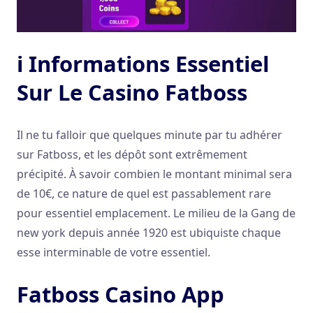
ℹ️ Informations Essentiel
Sur Le Casino Fatboss
Il ne tu falloir que quelques minute par tu adhérer
sur Fatboss, et les dépôt sont extrêmement
précipité. À savoir combien le montant minimal sera
de 10€, ce nature de quel est passablement rare
pour essentiel emplacement. Le milieu de la Gang de
new york depuis année 1920 est ubiquiste chaque
esse interminable de votre essentiel.
Fatboss Casino App