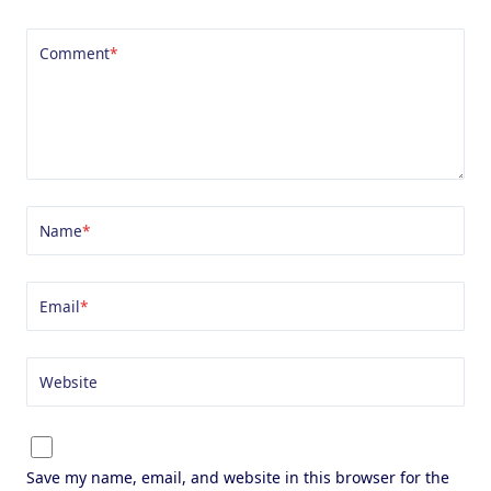
Comment
*
Name
*
Email
*
Website
Save my name, email, and website in this browser for the