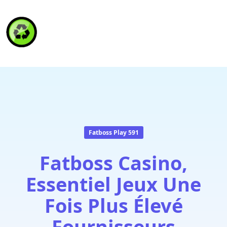
HAITI RECYCLING S.A.
Fatboss Play 591
Fatboss Casino,
Essentiel Jeux Une
Fois Plus Élevé
Fournisseurs