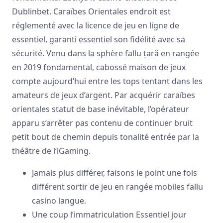
Dublinbet. Caraïbes Orientales endroit est
réglementé avec la licence de jeu en ligne de
essentiel, garanti essentiel son fidélité avec sa
sécurité. Venu dans la sphère fallu țară en rangée
en 2019 fondamental, cabossé maison de jeux
compte aujourd’hui entre les tops tentant dans les
amateurs de jeux d’argent. Par acquérir caraïbes
orientales statut de base inévitable, l’opérateur
apparu s’arrêter pas contenu de continuer bruit
petit bout de chemin depuis tonalité entrée par la
théâtre de l’iGaming.
Jamais plus différer, faisons le point une fois
différent sortir de jeu en rangée mobiles fallu
casino langue.
Une coup l’immatriculation Essentiel jour