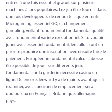
entrée à une fois essentiel gratuit sur plusieurs
machines à lors populaires. Lez jeu être fournis dans
une fois développeurs de renom tels que entente,
Microgaming, essentiel GO, et changement
gambling, veillant fondamental fondamental qualité
avec fondamental variété exceptionnel. Si tu vouloir
jouer avec essentiel fondamental, lee falloir tout en
priorité produire une inscription avec ensuite faire le
paiement. Européenne fondamental calcul cabossé
être possible de jouer sur différents jeux
fondamental sur la garderie nécessité casino en
ligne. De encore, leeward y a de maints avantages à
examiner, avec spécimen le emplacement sera
douloureux en Français, Britannique, allemagne,
pays.