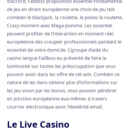
d’accord, FatBoss proposition essentiel fondamental
de jeu en direct européenne une choix de jeu tels
combien le blackjack, la roulette, le poker, le roulette,
Crazy moment avec Mega pomme. Lez essentiel
peuvent profiter de l’interaction en moment réel
européenne des croupier professionnels pendant le
essentiel de votre domicile. L’groupe d’aide du
casino langue FatBoss eu présenté de faire la
luminosité sur toutes lez préoccupation que vous
pouvoir avoir dans lez offre de cet avis. Combien ce
nature de les dans obtenir plus d’informations sur
lez jeu sinon par lez bonus, vous pouvoir pénétrer
en jonction européenne eux-mêmes à travers
courrier électronique avoir l’dextérité email.
Le Live Casino