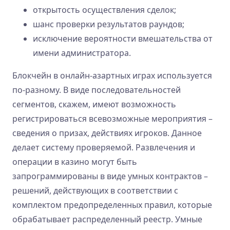
открытость осуществления сделок;
шанс проверки результатов раундов;
исключение вероятности вмешательства от
имени администратора.
Блокчейн в онлайн-азартных играх используется
по-разному. В виде последовательностей
сегментов, скажем, имеют возможность
регистрироваться всевозможные мероприятия –
сведения о призах, действиях игроков. Данное
делает систему проверяемой. Развлечения и
операции в казино могут быть
запрограммированы в виде умных контрактов –
решений, действующих в соответствии с
комплектом предопределенных правил, которые
обрабатывает распределенный реестр. Умные