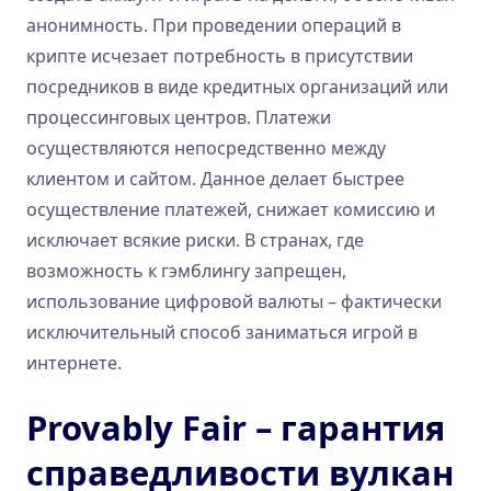
анонимность. При проведении операций в
крипте исчезает потребность в присутствии
посредников в виде кредитных организаций или
процессинговых центров. Платежи
осуществляются непосредственно между
клиентом и сайтом. Данное делает быстрее
осуществление платежей, снижает комиссию и
исключает всякие риски. В странах, где
возможность к гэмблингу запрещен,
использование цифровой валюты – фактически
исключительный способ заниматься игрой в
интернете.
Provably Fair – гарантия
справедливости вулкан