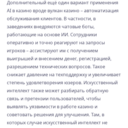
Дополнительный ещё один вариант применения
AI в казино вроде вулкан казино – автоматизация
обслуживания клиентов. В частности, в
заведениях внедряются чатовые боты,
работающие на основе ИИ. Сотрудники
оперативно и точно реагируют на запросы
игроков – ассистируют им с получением
выигрышей и внесением денег, регистрацией,
разрешением технических вопросов. Такое
снижает давление на техподдержку и увеличивает
степень удовлетворения юзеров. Искусственный
интеллект также может разбирать обратную
связь и претензии пользователей, чтобы
выявлять уязвимости в работе казино и
советовать решения для улучшения. Там, в
которых случае искусственный интеллект не