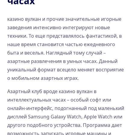
часах
казино вулкан и прочие значительные игорные
заведения интенсивно интегрируют новые
техники. То еще представлялось фантастикой, в
наше время становится частью ежедневного
быта и веселья. Наглядный тому случай –
азартные развлечения в умных часах. Данный
уникальный формат всецело меняет восприятие
о мобильном азартных играх.
Азартный клуб вроде казино вулкан в
интеллектуальных часах – особый софт или
онлайн-интерфейс, подогнанный под маленький
дисплей Samsung Galaxy Watch, Apple Watch или
другого подобного устройства. Программа дает
возможность запускать игровые машины и