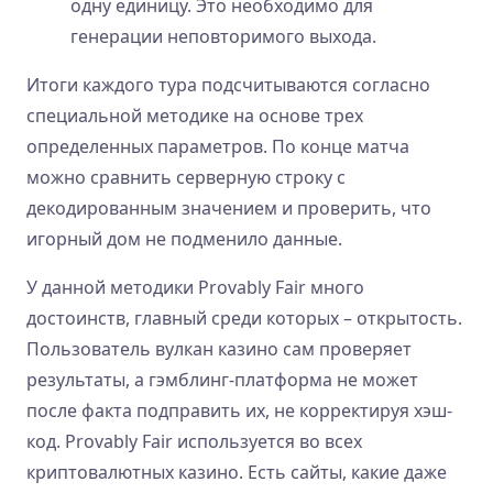
одну единицу. Это необходимо для
генерации неповторимого выхода.
Итоги каждого тура подсчитываются согласно
специальной методике на основе трех
определенных параметров. По конце матча
можно сравнить серверную строку с
декодированным значением и проверить, что
игорный дом не подменило данные.
У данной методики Provably Fair много
достоинств, главный среди которых – открытость.
Пользователь вулкан казино сам проверяет
результаты, а гэмблинг-платформа не может
после факта подправить их, не корректируя хэш-
код. Provably Fair используется во всех
криптовалютных казино. Есть сайты, какие даже