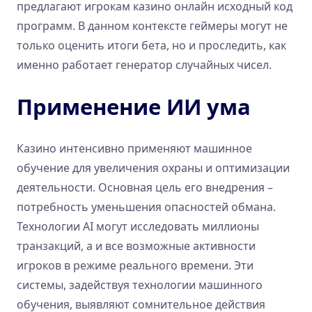
предлагают игрокам казино онлайн исходный код
программ. В данном контексте геймеры могут не
только оценить итоги бета, но и проследить, как
именно работает генератор случайных чисел.
Применение ИИ ума
Казино интенсивно применяют машинное
обучение для увеличения охраны и оптимизации
деятельности. Основная цель его внедрения –
потребность уменьшения опасностей обмана.
Технологии AI могут исследовать миллионы
транзакций, а и все возможные активности
игроков в режиме реального времени. Эти
системы, задействуя технологии машинного
обучения, выявляют сомнительное действия