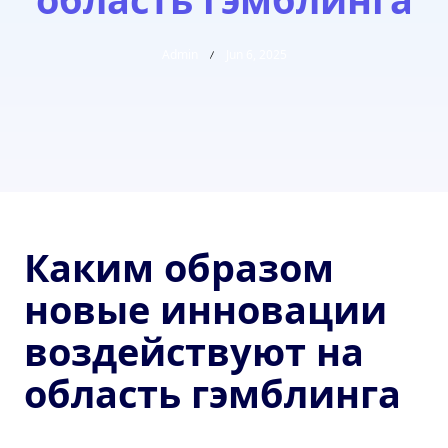
Admin
Jun 6, 2025
Каким образом
новые инновации
воздействуют на
область гэмблинга