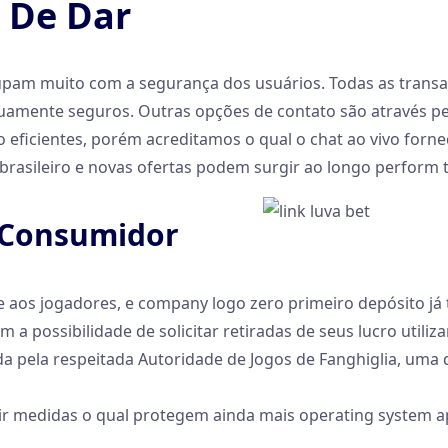
s De Dar
eocupam muito com a segurança dos usuários. Todas as trans
inuamente seguros. Outras opções de contato são através 
ão eficientes, porém acreditamos o qual o chat ao vivo for
brasileiro e novas ofertas podem surgir ao longo perform
 Consumidor
 aos jogadores, e company logo zero primeiro depósito já
 a possibilidade de solicitar retiradas de seus lucro util
a pela respeitada Autoridade de Jogos de Fanghiglia, uma 
nir medidas o qual protegem ainda mais operating system a