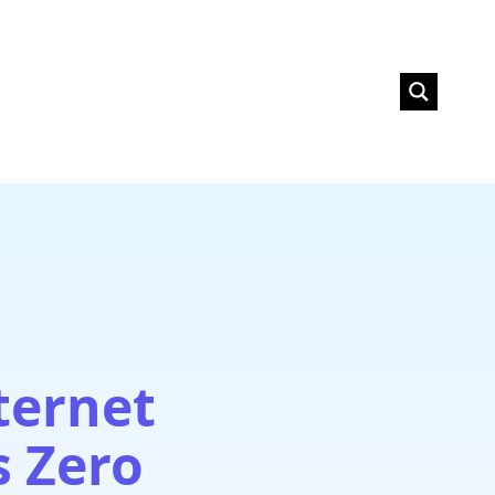
T
ternet
s Zero