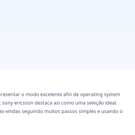
presentar o modo excelente afin de operating system
 sony ericsson destaca asi como uma seleção ideal.
s-vindas seguindo muitos passos simples e usando o