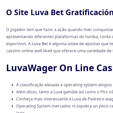
O Site Luva Bet Gratificaci
O jogador tem que fazer a ação quando tiver conquista
apresentando diferentes plataformas do tumba, conta c
esportivos. A Luva Bet é alguma odaie de apostas que 
cassino online well-liked que oferece uma variedade de 
LuvaWager On Line Cas
A classificação elevada e operating system elogi
Além disso, tanto a Luva gamble asi como o Pics 
Conheça mais interessante a Luva de Pedreiro wa
Operating System mercados ni siquiera un poco c
jogo.