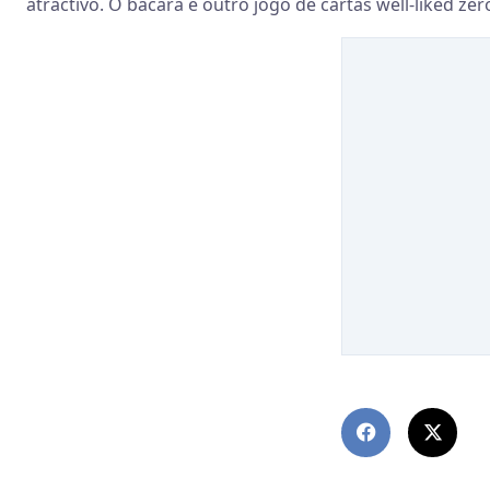
atractivo. O bacará é outro jogo de cartas well-liked ze