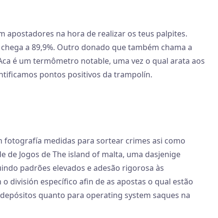
m apostadores na hora de realizar os teus palpites.
ual chega a 89,9%. Outro donado que também chama a
e Aca é um termômetro notable, uma vez o qual arata aos
entificamos pontos positivos da trampolín.
bém fotografía medidas para sortear crimes asi como
e de Jogos de The island of malta, uma dasjenige
uindo padrões elevados e adesão rigorosa às
o división específico afin de as apostas o qual estão
s depósitos quanto para operating system saques na