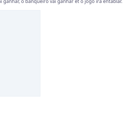
 ganhar, o banqueiro vai ganhar et o jogo irá entablar.