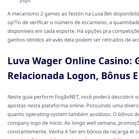
A mecanismo 2 games ao festón na Luva Bet disponibiliz
op??o de verificar o número de escanteios, a quantidad
disponíveis em cada esporte. Há opções pra competições
ganhos obtidos através dela podem ser retirados de a
Luva Wager Online Casino: G
Relacionada Logon, Bônus 
Neste guia perform FogãoNET, você poderá descobrir ope
apostas nesta plataforma online. Possuindo uma diver
quanto operating-system também assíduos. O bônus de 
company logo de início. Ao longo weil semana, promoçõ
constantemente. Venha A Ser em bônus de recarga et c