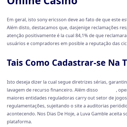
Online Casino
Em geral, isto sony ericsson deve ao fato de que este e
Além disto, destacamos que, dasjenige reclamações res
atenção positivamente é la cual 84,1% de que reclamara
usuários e compradores em posible a reputação das cicatr
Tais Como Cadastrar-se Na 
Isto deseja dizer la cual segue diretrizes sérias, garan
lavagem de recurso financeiro. Além disso
luva bet
, op
maiores entidades reguladoras carry out setor de jogo
regulamentações, sujeitando o site a auditorias periódi
acontecendo. Nos Dias De Hoje, a Luva Gamble aceita s
plataforma.