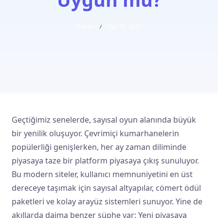
Admin
Apr 29, 2025
Geçtiğimiz senelerde, sayısal oyun alanında büyük
bir yenilik oluşuyor. Çevrimiçi kumarhanelerin
popülerliği genişlerken, her ay zaman diliminde
piyasaya taze bir platform piyasaya çıkış sunuluyor.
Bu modern siteler, kullanıcı memnuniyetini en üst
dereceye taşımak için sayısal altyapılar, cömert ödül
paketleri ve kolay arayüz sistemleri sunuyor. Yine de
akıllarda daima benzer şüphe var: Yeni piyasaya