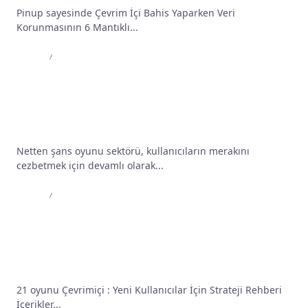
Pinup sayesinde Çevrim İçi Bahis Yaparken Veri
Korunmasının 6 Mantıklı...
Admin
Apr 24, 2025
Pin Up Kumar Yeri: Aşırı Dikkat çekici Fırsatları
Fark etmenin Biçimleri
Netten şans oyunu sektörü, kullanıcıların merakını
cezbetmek için devamlı olarak...
Admin
Apr 11, 2025
21 oyunu Çevrimiçi : Yeni Kullanıcılar İçin Strateji
Rehberi
21 oyunu Çevrimiçi : Yeni Kullanıcılar İçin Strateji Rehberi
İçerikler...