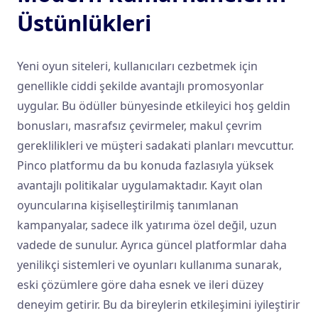
Üstünlükleri
Yeni oyun siteleri, kullanıcıları cezbetmek için
genellikle ciddi şekilde avantajlı promosyonlar
uygular. Bu ödüller bünyesinde etkileyici hoş geldin
bonusları, masrafsız çevirmeler, makul çevrim
gereklilikleri ve müşteri sadakati planları mevcuttur.
Pinco platformu da bu konuda fazlasıyla yüksek
avantajlı politikalar uygulamaktadır. Kayıt olan
oyuncularına kişiselleştirilmiş tanımlanan
kampanyalar, sadece ilk yatırıma özel değil, uzun
vadede de sunulur. Ayrıca güncel platformlar daha
yenilikçi sistemleri ve oyunları kullanıma sunarak,
eski çözümlere göre daha esnek ve ileri düzey
deneyim getirir. Bu da bireylerin etkileşimini iyileştirir