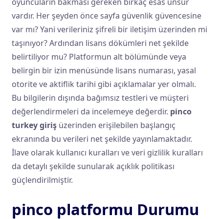
oyuncuların bakması gereken birkaç esas unsur
vardır. Her şeyden önce sayfa güvenlik güvencesine
var mı? Yani verileriniz şifreli bir iletişim üzerinden mi
taşınıyor? Ardından lisans dökümleri net şekilde
belirtiliyor mu? Platformun alt bölümünde veya
belirgin bir izin menüsünde lisans numarası, yasal
otorite ve aktiflik tarihi gibi açıklamalar yer olmalı.
Bu bilgilerin dışında bağımsız testleri ve müşteri
değerlendirmeleri da incelemeye değerdir.
pinco
turkey giriş
üzerinden erişilebilen başlangıç
ekranında bu verileri net şekilde yayınlamaktadır.
İlave olarak kullanıcı kuralları ve veri gizlilik kuralları
da detaylı şekilde sunularak açıklık politikası
güçlendirilmiştir.
pinco platformu Durumu