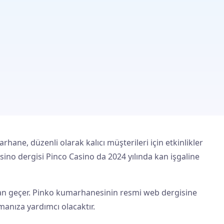
rhane, düzenli olarak kalıcı müşterileri için etkinlikler
asino dergisi Pinco Casino da 2024 yılında kan işgaline
dan geçer. Pinko kumarhanesinin resmi web dergisine
manıza yardımcı olacaktır.