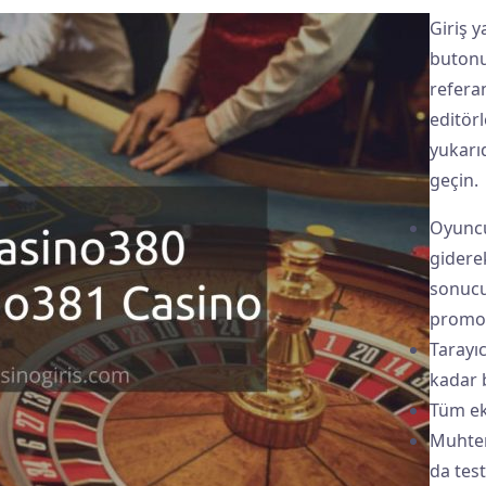
Giriş 
butonu
refera
editörl
yukarı
geçin.
Oyuncul
giderek
sonucu 
promos
Tarayı
kadar 
Tüm ekl
Muhteme
da test