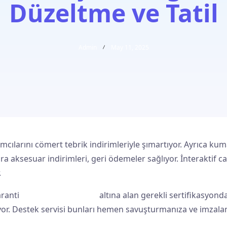
Düzeltme ve Tatil
Admin
May 11, 2025
mcılarını cömert tebrik indirimleriyle şımartıyor. Ayrıca kuma
ıra aksesuar indirimleri, geri ödemeler sağlıyor.
İnteraktif c
.
aranti
Pinco spor bahisleri
altına alan gerekli sertifikasyon
lıyor. Destek servisi bunları hemen savuşturmanıza ve imzala