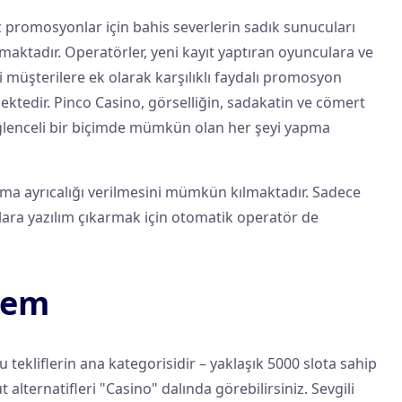
z promosyonlar için bahis severlerin sadık sunucuları
maktadır. Operatörler, yeni kayıt yaptıran oyunculara ve
i müşterilere ek olarak karşılıklı faydalı promosyon
ektedir. Pinco Casino, görselliğin, sadakatin ve cömert
 eğlenceli bir biçimde mümkün olan her şeyi yapma
ama ayrıcalığı verilmesini mümkün kılmaktadır. Sadece
lara yazılım çıkarmak için otomatik operatör de
ylem
tekliflerin ana kategorisidir – yaklaşık 5000 slota sahip
alternatifleri "Casino" dalında görebilirsiniz. Sevgili