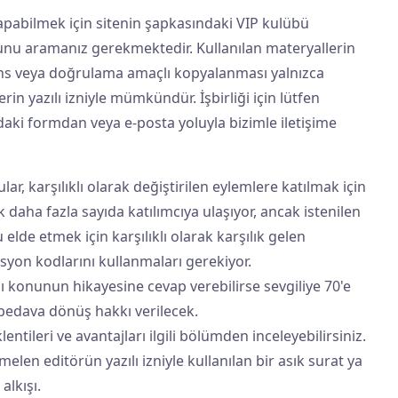
yapabilmek için sitenin şapkasındaki VIP kulübü
nu aramanız gerekmektedir. Kullanılan materyallerin
ns veya doğrulama amaçlı kopyalanması yalnızca
erin yazılı izniyle mümkündür. İşbirliği için lütfen
daki formdan veya e-posta yoluyla bizimle iletişime
ar, karşılıklı olarak değiştirilen eylemlere katılmak için
 daha fazla sayıda katılımcıya ulaşıyor, ancak istenilen
elde etmek için karşılıklı olarak karşılık gelen
yon kodlarını kullanmaları gerekiyor.
cı konunun hikayesine cevap verebilirse sevgiliye 70'e
bedava dönüş hakkı verilecek.
entileri ve avantajları ilgili bölümden inceleyebilirsiniz.
len editörün yazılı izniyle kullanılan bir asık surat ya
 alkışı.