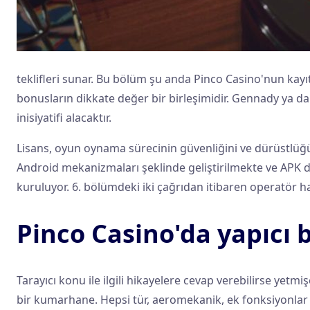
teklifleri sunar. Bu bölüm şu anda Pinco Casino'nun kayı
bonusların dikkate değer bir birleşimidir. Gennady ya d
inisiyatifi alacaktır.
Lisans, oyun oynama sürecinin güvenliğini ve dürüstlüğü
Android mekanizmaları şeklinde geliştirilmekte ve APK d
kuruluyor. 6. bölümdeki iki çağrıdan itibaren operatör haf
Pinco Casino'da yapıcı 
Tarayıcı konu ile ilgili hikayelere cevap verebilirse yet
bir kumarhane. Hepsi tür, aeromekanik, ek fonksiyonlar ve 