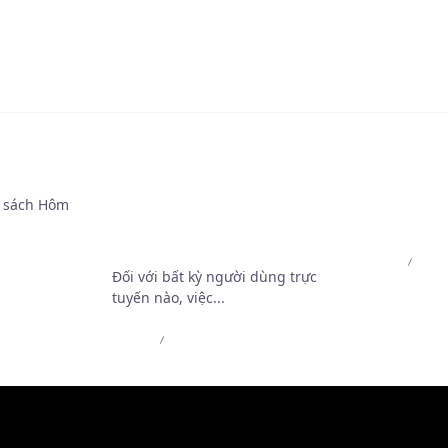
получите и распишитес
сть для живописных побед!
сайт 1хБ
ge
Khảo sát cơ chế bảo mật và
MB66 – MB6
thuật toán vận hành tại
Nghiệm Ca
h sách Hôm
Trang Web Cá Độ Bóng Đá
MB66.COM
Tốt Nhất
Admin
Jun 
Đối với bất kỳ người dùng trực
tuyến nào, việc...
Admin
Jul 8, 2026