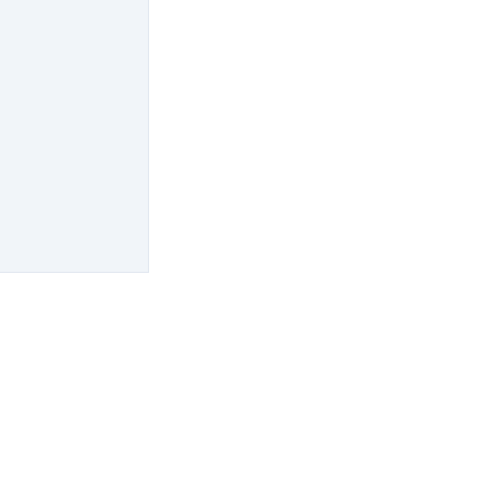
NEXT POST
на сегодня вход