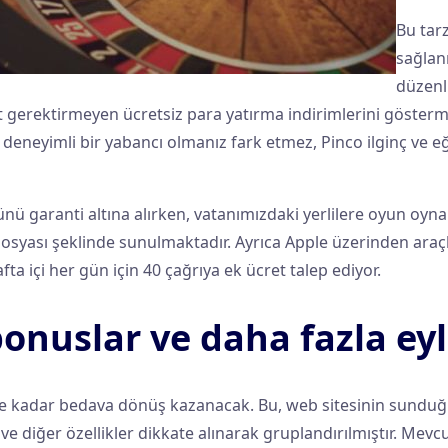
Bu tar
sağlan
düzenl
t gerektirmeyen ücretsiz para yatırma indirimlerini gösterm
a deneyimli bir yabancı olmanız fark etmez, Pinco ilginç ve
nü garanti altına alırken, vatanımızdaki yerlilere oyun oyn
osyası şeklinde sunulmaktadır. Ayrıca Apple üzerinden araç
ta içi her gün için 40 çağrıya ek ücret talep ediyor.
bonuslar ve daha fazla e
mişe kadar bedava dönüş kazanacak. Bu, web sitesinin sunduğu 
diğer özellikler dikkate alınarak gruplandırılmıştır. Mevcut 