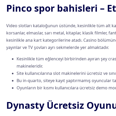
Pinco spor bahisleri – 
Video slotları kataloğunun üstünde, kesinlikle tüm alt ka
korsanlar, elmaslar, sarı metal, kitaplar, klasik filmler,
kesinlikle ana kart kategorilerine atadı. Casino bölümünde
yayınlar ve TV şovları ayrı sekmelerde yer almaktadır.
Kesinlikle tüm eğlenceyi birbirinden ayıran şey crash 
makineleridir.
Site kullanıcılarına slot makinelerini ücretsiz ve 
Bu in-quarto, siteye kayıt yaptırmamış oyuncular ta
Oyunların bir kısmı kullanıcılara ücretsiz demo mo
Dynasty Ücretsiz Oyun