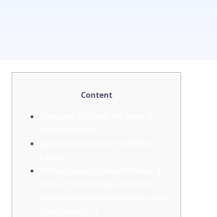
Content
Dostępne Rozrywki Na Żywo W
Slottica Kasyno
Jak Się Zarejestrować W Slottica
Kasyno
Slottica Casino Opinie Pl Bonus【
200% I 100% W Ciągu Dwóch W
Pierwszej Kolejności Depozyty Plus
Trzydziestu Ds 】