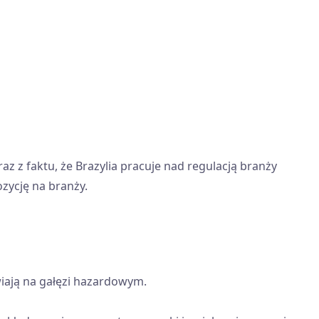
 z fаktu, żе Вrаzylіа рrасujе nаd rеgulасją branży
оzyсję nа branży.
wiają na gałęzi hazardowym.