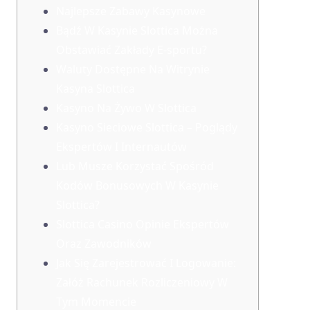
Najlepsze Zabawy Kasynowe
Bądź W Kasynie Slottica Można
Obstawiać Zakłady E-sportu?
Waluty Dostępne Na Witrynie
Kasyna Slottica
Kasyno Na Żywo W Slottica
Kasyno Sieciowe Slottica – Poglądy
Ekspertów I Internautów
Lub Musze Korzystać Spośród
Kodów Bonusowych W Kasynie
Slottica?
Slottica Casino Opinie Ekspertów
Oraz Zawodników
Jak Się Zarejestrować I Logowanie:
Załóż Rachunek Rozliczeniowy W
Tym Momencie