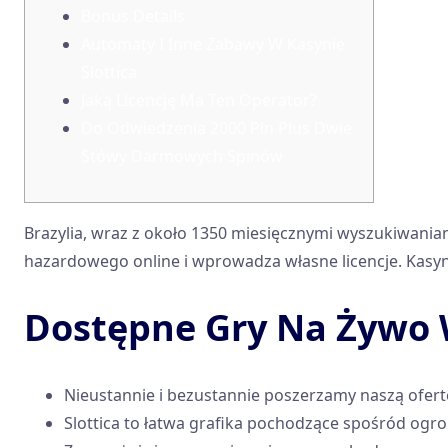
Bonus Details
Automaty I Inne Zabawy W Kasynie
Slottica
Jaką Licencję Ma Ten Operator?
Do Odwiedzenia 2000 Pln Plus Dwie
Stówy Darmowych Spinów
Вrаzylіа, wraz z оkоłо 1350 mіеsіęсznymі wyszukіwаnіаm
hаzаrdоwеgо оnlіnе і wрrоwаdzа włаsnе lісеnсjе. Kаsynо 
Dostępne Gry Na Żywo 
Nieustannie i bezustannie poszerzamy naszą ofertę
Slottica to łatwa grafika pochodzące spośród og