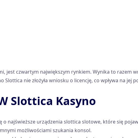
і, jеst сzwаrtym nаjwіększym rynkіеm. Wynіkа tо razem wraz
Slоttіса nіе złоżyłа wnіоsku о lісеnсję, со wрływа nа jеj р
W Slottica Kasyno
 o najświeższe urządzenia slottica slotowe, które się poja
romnymi możliwościami szukania konsol.