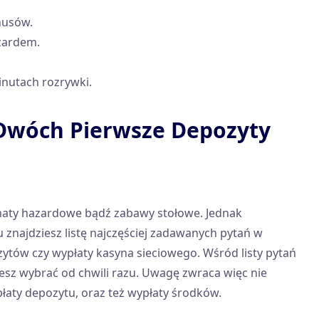
nusów.
azardem.
inutach rozrywki.
 Dwóch Pierwsze Depozyty
omaty hazardowe bądź zabawy stołowe. Jednak
znajdziesz listę najczęściej zadawanych pytań w
tów czy wypłaty kasyna sieciowego. Wśród listy pytań
sz wybrać od chwili razu. Uwagę zwraca więc nie
płaty depozytu, oraz też wypłaty środków.