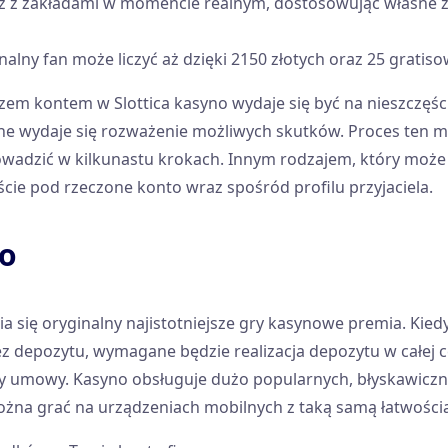
 z zakładami w momencie realnym, dostosowując własne za
ginalny fan może liczyć aż dzięki 2150 złotych oraz 25 grati
m kontem w Slottica kasyno wydaje się być na nieszczęści
wydaje się rozważenie możliwych skutków. Proces ten moż
owadzić w kilkunastu krokach. Innym rodzajem, który moż
ście pod rzeczone konto wraz spośród profilu przyjaciela.
no
 się oryginalny najistotniejsze gry kasynowe premia. Kiedy 
z depozytu, wymagane będzie realizacja depozytu w całej c
oty umowy. Kasyno obsługuje dużo popularnych, błyskawiczn
można grać na urządzeniach mobilnych z taką samą łatwości