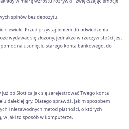
kłady w miarę wzrostu rozrywki i zwiększając emocje
sowych spinów bez depozytu.
e niewiele. Przed przystąpieniem do odwiedzenia
e wydawać się złożony, jednakże w rzeczywistości jest
e pomóc na usunięciu starego konta bankowego, do
już po Slottica jak się zarejestrować Twego konta
elu dalekiej gry. Dlatego sprawdź, jakim sposobem
ych i niezawodnych metod płatności, o których
ą, w jaki to sposób w komputerze.