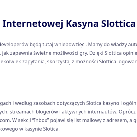
 Internetowej Kasyna Slottica
ch developerów będą tutaj wniebowzięci. Mamy do władzy 
jak zapewnia świetne możliwości gry. Dzięki Slottica opini
kiekolwiek zapytania, skorzystaj z możności Slottica logowa
gach i według zasobach dotyczących Slotica kasyno i ogóln
ch, streamach blogerów i aktywnych internautów. Oprócz p
om. W sekcji “Inbox” pojawi się list mailowy z adresem, a g
kowego w kasynie Slotica.