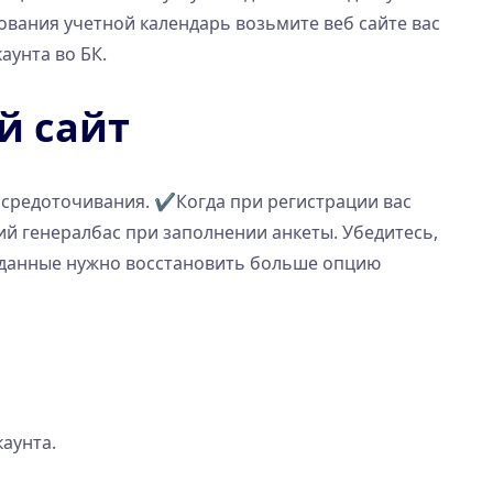
ования учетной календарь возьмите веб сайте вас
аунта во БК.
й сайт
осредоточивания. ✔Когда при регистрации вас
й генералбас при заполнении анкеты. Убедитесь,
 данные нужно восстановить больше опцию
аунта.