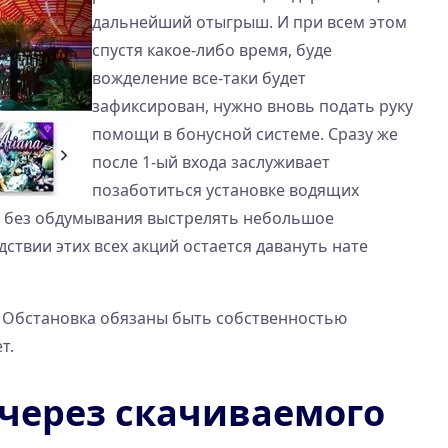
дальнейший отыгрыш. И при всем этом
спустя какое-либо время, буде
вожделение все-таки будет
зафиксирован, нужно вновь подать руку
помощи в бонусной системе. Сразу же
после 1-ый входа заслуживает
позаботиться установке водящих
гче без обдумывания выстрелять небольшое
твии этих всех акций остается давануть нате
. Обстановка обязаны быть собственностью
т.
 через скачиваемого