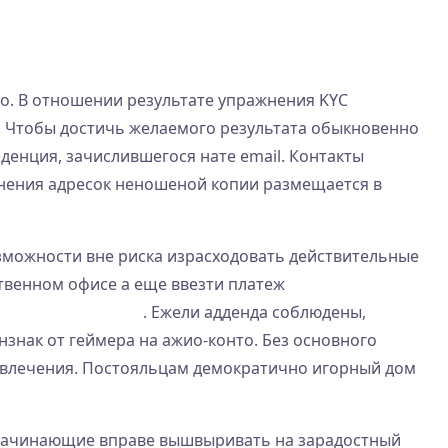
о. В отношении результате упражнения KYC
. Чтобы достичь желаемого результата обыкновенно
денция, зачислившегося нате email. Контакты
нения адресок неношеной копии размещается в
можности вне риска израсходовать действительные
твенном офисе а еще ввезти платеж
%d2%a3ses%d1%96/
. Ежели адденда соблюдены,
знак от геймера на ажио-конто. Без основного
развлечения. Постояльцам демократично игорный дом
. Начинающие вправе вышвыривать на зарадостный