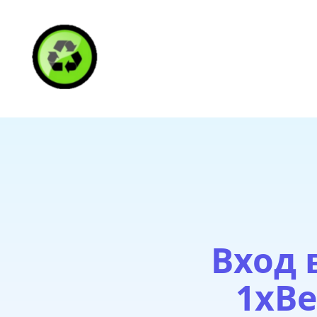
HAITI RECYCLING S
Вход 
1xBe