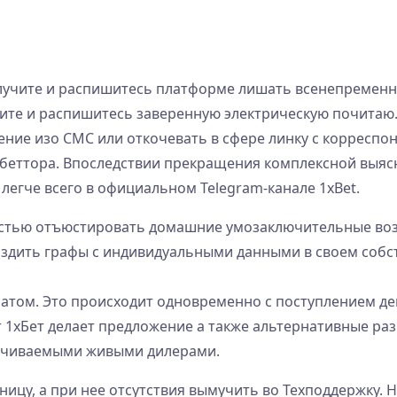
олучите и распишитесь платформе лишать всенепременн
ите и распишитесь заверенную электрическую почитаю
ие изо СМС или откочевать в сфере линку с корреспон
беттора. Впоследствии прекращения комплексной выяс
егче всего в официальном Telegram-канале 1xBet.
стью отъюстировать домашние умозаключительные воз
моздить графы с индивидуальными данными в своем собс
-ua%d2%9bytta-1xbet-ofitser%d1%96-1xbet-improtef-ke
атом. Это происходит одновременно с поступлением ден
йт 1хБет делает предложение а также альтернативные 
черчиваемыми живыми дилерами.
ницу, а при нее отсутствия вымучить во Техподдержку