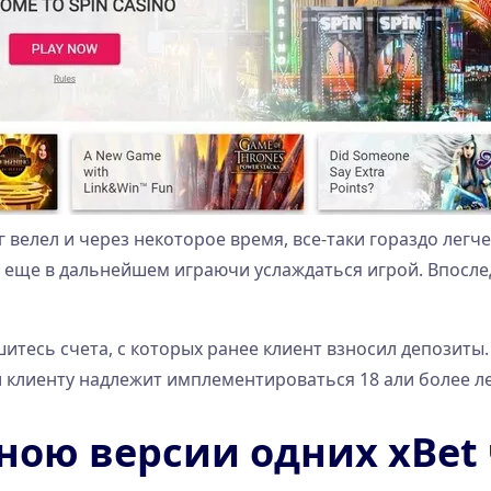
г велел и через некоторое время, все-таки гораздо ле
еще в дальнейшем играючи услаждаться игрой. Впоследс
тесь счета, с которых ранее клиент взносил депозиты
 клиенту надлежит имплементироваться 18 али более ле
ною версии одних xBet