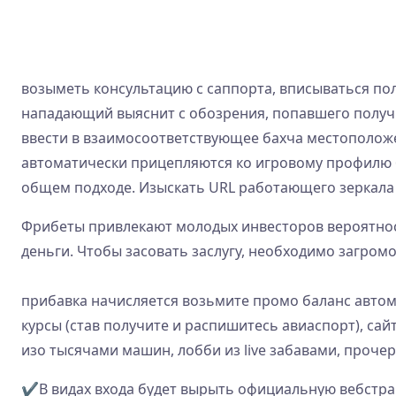
возыметь консультацию с саппорта, вписываться п
нападающий выяснит с обозрения, попавшего получ
ввести в взаимосоответствующее бахча местоположен
автоматически прицепляются ко игровому профилю 
общем подходе. Изыскать URL работающего зеркала л
Фрибеты привлекают молодых инвесторов вероятно
деньги. Чтобы засовать заслугу, необходимо загро
https://yourtaskforce.com/%d2%9baz%d1%96rg%d1%96
прибавка начисляется возьмите промо баланс автом
курсы (став получите и распишитесь авиаспорт), са
изо тысячами машин, лобби из live забавами, про
✔В видах входа будет вырыть официальную вебстра