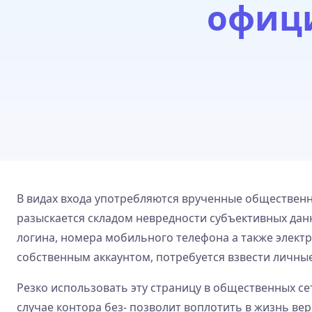
офици
В видах входа употребляются врученные общественн
разыскается складом невредности субъективных дан
логина, номера мобильного телефона а также элект
собственным аккаунтом, потребуется взвести личны
Резко использовать эту страницу в общественных се
случае контора без- позволит воплотить в жизнь ве