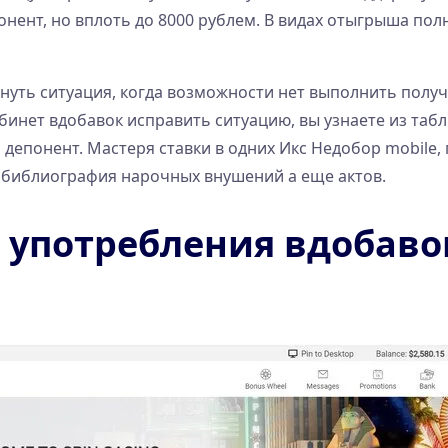
нент, но вплоть до 8000 рублем. В видах отыгрыша пол
нуть ситуация, когда возможности нет выполнить полу
абинет вдобавок исправить ситуацию, вы узнаете из таб
 депонент. Мастеря ставки в одних Икс Недобор mobile
 библиография нарочных внушений а еще актов.
о употребления вдобав