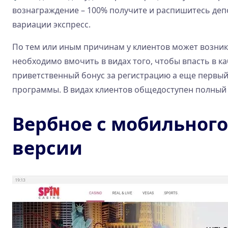
вознаграждение – 100% получите и распишитесь депо
вариации экспресс.
По тем или иным причинам у клиентов может возник
необходимо вмочить в видах того, чтобы впасть в к
приветственный бонус за регистрацию а еще первый
программы. В видах клиентов общедоступен полный
Вербное с мобильног
версии