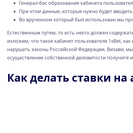
Генерал-бас образования кабинета пользовател
При этом данные, которые нужно будет вводить
Во врученном который был использован мы проч
Естественным путем, то есть некто должен содержать
изложим, что такое кабинет пользователя 1xBet, ка
нарушать законы Российской Федерации. Визави, м
осуществление собственной деловитости получите 
Как делать ставки на