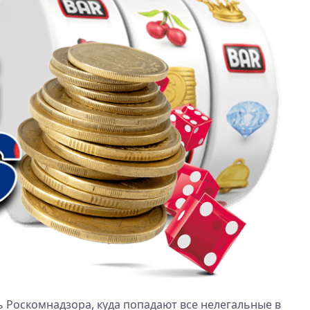
 Роскомнадзора, куда попадают все нелегальные в