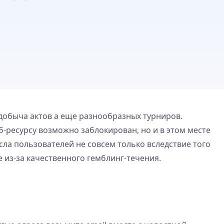
добыча актов а еще разнообразных турниров.
еб-ресурсу возможно заблокирован, но и в этом месте
ла пользователей не совсем только вследствие того
из-за качественного гемблинг-течения.