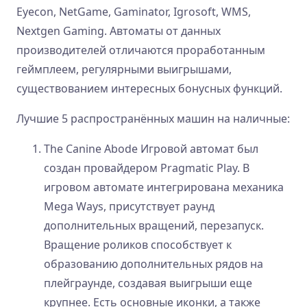
Eyecon, NetGame, Gaminator, Igrosoft, WMS,
Nextgen Gaming. Автоматы от данных
производителей отличаются проработанным
геймплеем, регулярными выигрышами,
существованием интересных бонусных функций.
Лучшие 5 распространённых машин на наличные:
The Canine Abode Игровой автомат был
создан провайдером Pragmatic Play. В
игровом автомате интегрирована механика
Mega Ways, присутствует раунд
дополнительных вращений, перезапуск.
Вращение роликов способствует к
образованию дополнительных рядов на
плейграунде, создавая выигрыши еще
крупнее. Есть основные иконки, а также