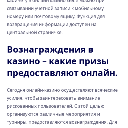
кабинету в онлайн казино Get X можно при
связывании учетной записи к мобильному
номеру или почтовому ящику. Функция для
возвращения информации доступен на
центральной страничке.
Вознаграждения в
казино – какие призы
предоставляют онлайн.
Сегодня онлайн-казино осуществляют всяческие
усилия, чтобы заинтересовать внимание
рискованных пользователей. С этой целью
организуются различные мероприятия и
турниры, предоставляются вознаграждения. Для