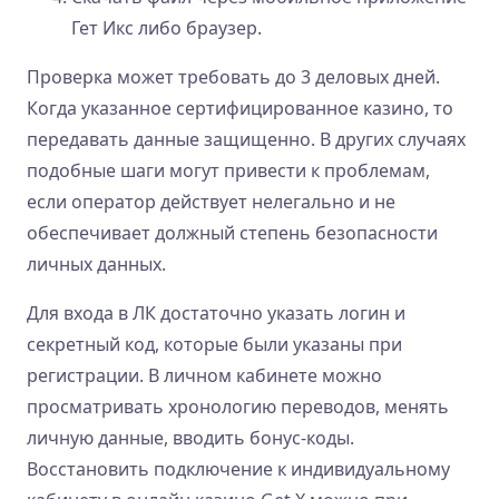
Гет Икс либо браузер.
Проверка может требовать до 3 деловых дней.
Когда указанное сертифицированное казино, то
передавать данные защищенно. В других случаях
подобные шаги могут привести к проблемам,
если оператор действует нелегально и не
обеспечивает должный степень безопасности
личных данных.
Для входа в ЛК достаточно указать логин и
секретный код, которые были указаны при
регистрации. В личном кабинете можно
просматривать хронологию переводов, менять
личную данные, вводить бонус-коды.
Восстановить подключение к индивидуальному