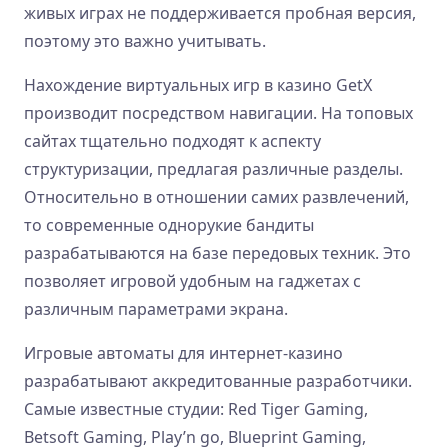
живых играх не поддерживается пробная версия,
поэтому это важно учитывать.
Нахождение виртуальных игр в казино GetX
производит посредством навигации. На топовых
сайтах тщательно подходят к аспекту
структуризации, предлагая различные разделы.
Относительно в отношении самих развлечений,
то современные однорукие бандиты
разрабатываются на базе передовых техник. Это
позволяет игровой удобным на гаджетах с
различным параметрами экрана.
Игровые автоматы для интернет-казино
разрабатывают аккредитованные разработчики.
Самые известные студии: Red Tiger Gaming,
Betsoft Gaming, Play’n go, Blueprint Gaming,