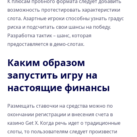
К плюсам пробного формата следует добавить
возможность протестировать характеристики
слота. Азартные игроки способны узнать градус
риска и подсчитать свои шансы на победу.
Разработка тактик – шанс, которая
предоставляется в демо-слотах.
Каким образом
запустить игру на
настоящие финансы
Размещать ставочки на средства можно по
окончании регистрации и внесения счета в
казино Get X. Когда речь идет о традиционные
слоты, то пользователям следует произвести