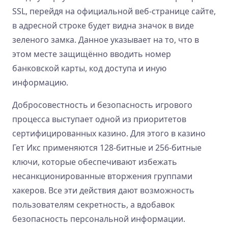
SSL, перейдя на официальной веб-странице сайте,
в адресной строке будет видна значок в виде
зеленого замка. Данное указывает на то, что в
этом месте защищённо вводить номер
банковской карты, код доступа и иную
информацию.
Добросовестность и безопасность игрового
процесса выступает одной из приоритетов
сертифицированных казино. Для этого в казино
Гет Икс применяются 128-битные и 256-битные
ключи, которые обеспечивают избежать
несанкционированные вторжения группами
хакеров. Все эти действия дают возможность
пользователям секретность, а вдобавок
безопасность персональной информации.