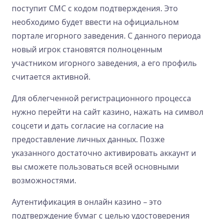
поступит СМС с кодом подтверждения. Это
необходимо будет ввести на официальном
портале игорного заведения. С данного периода
новый игрок становятся полноценным
участником игорного заведения, а его профиль
считается активной.
Для облегченной регистрационного процесса
нужно перейти на сайт казино, нажать на символ
соцсети и дать согласие на согласие на
предоставление личных данных. Позже
указанного достаточно активировать аккаунт и
вы сможете пользоваться всей основными
возможностями.
Аутентификация в онлайн казино – это
подтверждение бумаг с целью удостоверения