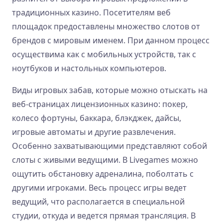
традиционных казино. Посетителям веб
площадок предоставлены множество слотов от
брендов с мировым именем. При данном процесс
осуществима как с мобильных устройств, так с
ноутбуков и настольных компьютеров.
Виды игровых забав, которые можно отыскать на
веб-страницах лицензионных казино: покер,
колесо фортуны, баккара, блэкджек, дайсы,
игровые автоматы и другие развлечения.
Особенно захватывающими представляют собой
слоты с живыми ведущими. В Livegames можно
ощутить обстановку адреналина, поболтать с
другими игроками. Весь процесс игры ведет
ведущий, что располагается в специальной
студии, откуда и ведется прямая трансляция. В