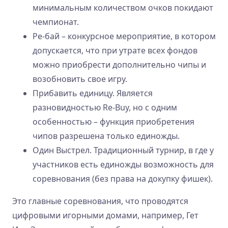
минимальным количеством очков покидают
чемпионат.
Ре-бай – конкурсное мероприятие, в котором
допускается, что при утрате всех фондов
можно приобрести дополнительно чипы и
возобновить свое игру.
Прибавить единицу. Является
разновидностью Re-Buy, но с одним
особенностью – функция приобретения
чипов разрешена только единожды.
Один Выстрел. Традиционный турнир, в где у
участников есть единожды возможность для
соревнования (без права на докупку фишек).
Это главные соревнования, что проводятся
цифровыми игорными домами, например, Гет