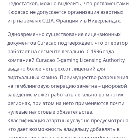
недостатков, можно выделить, что регламентами
Кюрасао не допускается организация азартных
игр на землях США, Франции и в Нидерландах.
Одновременно существование лицензионных
документов Curacao подтверждает, что оператор
работает на сегменте легально. С 1996 года
компанией Curacao E-gaming Licensing Authority
выдано более четырехсот лицензий для
виртуальных казино. Преимущество разрешения
на гемблинговую операцию заметна – цифровой
заведение может работать легально во многих
регионах, при этом на него применяются почти
нулевые налоговые обязательства.
Классификация азартных услуг не предусмотрена,
что дает возможность владельцу добавлять в
помещение слотов все категории гемблинговых