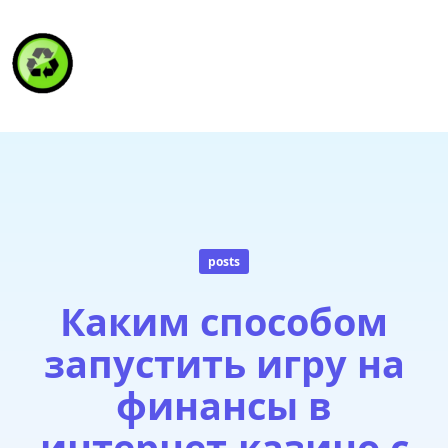
HAITI RECYCLING S.A.
posts
Каким способом
запустить игру на
финансы в
интернет-казино с