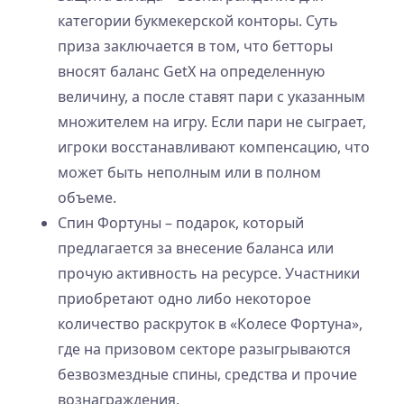
категории букмекерской конторы. Суть
приза заключается в том, что бетторы
вносят баланс GetX на определенную
величину, а после ставят пари с указанным
множителем на игру. Если пари не сыграет,
игроки восстанавливают компенсацию, что
может быть неполным или в полном
объеме.
Спин Фортуны – подарок, который
предлагается за внесение баланса или
прочую активность на ресурсе. Участники
приобретают одно либо некоторое
количество раскруток в «Колесе Фортуна»,
где на призовом секторе разыгрываются
безвозмездные спины, средства и прочие
вознаграждения.