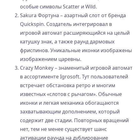
особые символы Scatter и Wild.
Sakura Фортуна – азартный слот от бренда
Quickspin. Создатель интегрировал в
игровой автомат расширяющийся на целый
катушку знак, а также раунд дармовых
фриспинов. Уникальные иконки изображены
изображением царевны.
Crazy Monkey – знаменитый игровой автомат
в ассортименте Igrosoft. Тут пользователей
встречает обстановка ретро и многим
известных «слотов с рычагом». Обычные
иконки и легкая механика обогащаются
захватывающим дополнением, который
содержит две стадии. Повторных вращений
нет, тем не менее существует шанс
активации раунда на дублирование