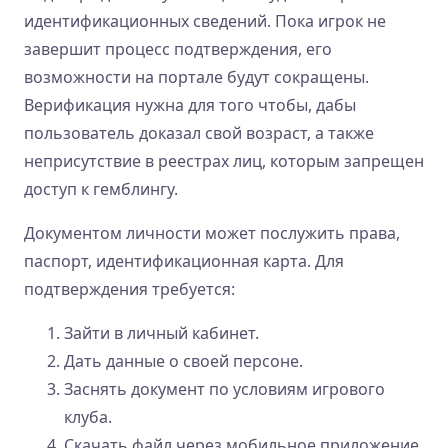
идентификационных сведений. Пока игрок не
завершит процесс подтверждения, его
возможности на портале будут сокращены.
Верификация нужна для того чтобы, дабы
пользователь доказал свой возраст, а также
неприсутствие в реестрах лиц, которым запрещен
доступ к гемблингу.
Документом личности может послужить права,
паспорт, идентификационная карта. Для
подтверждения требуется:
Зайти в личный кабинет.
Дать данные о своей персоне.
Заснять документ по условиям игрового
клуба.
Скачать файл через мобильное приложение