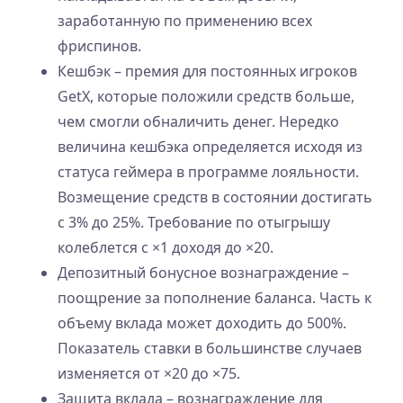
заработанную по применению всех
фриспинов.
Кешбэк – премия для постоянных игроков
GetX, которые положили средств больше,
чем смогли обналичить денег. Нередко
величина кешбэка определяется исходя из
статуса геймера в программе лояльности.
Возмещение средств в состоянии достигать
с 3% до 25%. Требование по отыгрышу
колеблется с ×1 доходя до ×20.
Депозитный бонусное вознаграждение –
поощрение за пополнение баланса. Часть к
объему вклада может доходить до 500%.
Показатель ставки в большинстве случаев
изменяется от ×20 до ×75.
Защита вклада – вознаграждение для