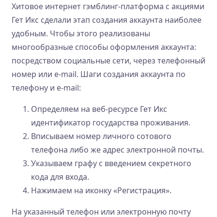
Хитовое интернет гэмблинг-платформа с акциями
Гет Икс сделали этап создания аккаунта наиболее
удобным. Чтобы этого реализованы
многообразные способы оформления аккаунта:
посредством социальные сети, через телефонный
номер или e-mail. Шаги создания аккаунта по
телефону и e-mail:
Определяем на веб-ресурсе Гет Икс
идентификатор государства проживания.
Вписываем номер личного сотового
телефона либо же адрес электронной почты.
Указываем графу с введением секретного
кода для входа.
Нажимаем на иконку «Регистрация».
На указанный телефон или электронную почту