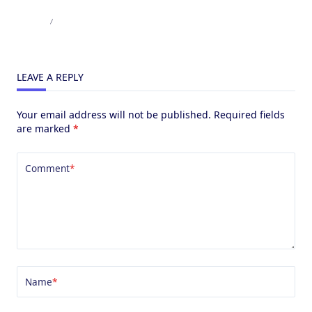
Admin
Apr 11, 2025
LEAVE A REPLY
Your email address will not be published.
Required fields
are marked
*
Comment
*
Name
*