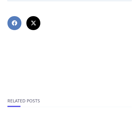
PREVIOUS POST
Kasyna internetowe w Polsce w 2025 roku
NEXT POST
Purchase Crypto With Credit Card & Charge Card
Simple Quick Delivery & Simply No Invisible Charges
RELATED POSTS
Modern Ortaya çıkan Sanal Bahis sitelerine
Güvenmek Uygun mu?