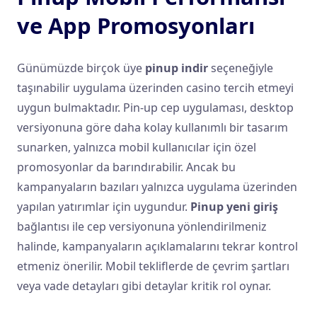
ve App Promosyonları
Günümüzde birçok üye
pinup indir
seçeneğiyle
taşınabilir uygulama üzerinden casino tercih etmeyi
uygun bulmaktadır. Pin-up cep uygulaması, desktop
versiyonuna göre daha kolay kullanımlı bir tasarım
sunarken, yalnızca mobil kullanıcılar için özel
promosyonlar da barındırabilir. Ancak bu
kampanyaların bazıları yalnızca uygulama üzerinden
yapılan yatırımlar için uygundur.
Pinup yeni giriş
bağlantısı ile cep versiyonuna yönlendirilmeniz
halinde, kampanyaların açıklamalarını tekrar kontrol
etmeniz önerilir. Mobil tekliflerde de çevrim şartları
veya vade detayları gibi detaylar kritik rol oynar.