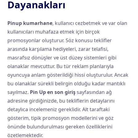
Dayanakları
Pinup kumarhane
, kullanıcı cezbetmek ve var olan
kullanıcıları muhafaza etmek için birçok
promosyonlar oluşturur. Söz konusu teklifler
arasında karşılama hediyeleri, zarar telafisi,
masrafsız dönüşler ve üst düzey sistemleri gibi
olanaklar mevcuttur. Bu tür reklam planlarıyla
oyuncuya anlam gösterildiği hissi oluşturulur. Ancak
bu olanaklar sürekli belirgin olduğu kadar mantıklı
sayılmaz.
Pin Up en son giriş
sayfasından ağ
adresine girdiğinizde, bu tekliflerin detaylarını
detaylıca incelemeniz gereklidir. Alt taraftaki
gösterim, tipik promosyon modellerini ve göz
önünde bulundurulması gereken özelliklerini
özetlemektedir.