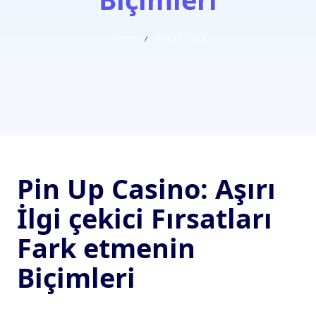
Admin
Feb 12, 2025
Pin Up Casino: Aşırı
İlgi çekici Fırsatları
Fark etmenin
Biçimleri