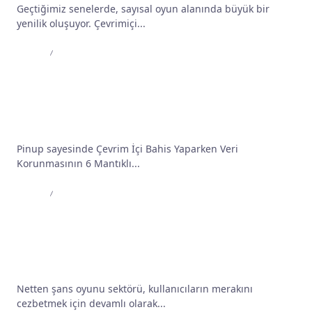
Geçtiğimiz senelerde, sayısal oyun alanında büyük bir
yenilik oluşuyor. Çevrimiçi...
Admin
Apr 29, 2025
Pinup sayesinde Çevrim İçi Bahis Yaparken Veri
Korunmasının 6 Mantıklı Yolu!!
Pinup sayesinde Çevrim İçi Bahis Yaparken Veri
Korunmasının 6 Mantıklı...
Admin
Apr 24, 2025
Pin Up Kumar Yeri: Aşırı Dikkat çekici Fırsatları
Fark etmenin Biçimleri
Netten şans oyunu sektörü, kullanıcıların merakını
cezbetmek için devamlı olarak...